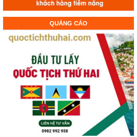
QUẢNG CÁO