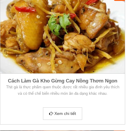
Cách Làm Gà Kho Gừng Cay Nồng Thơm Ngon
Thịt gà là thực phẩm quen thuộc được rất nhiều gia đình yêu thích
và có thể chế biến nhiều món ăn đa dạng khác nhau.
Xem chi tiết