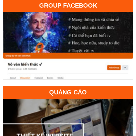
GROUP FACEBOOK
QUẢNG CÁO